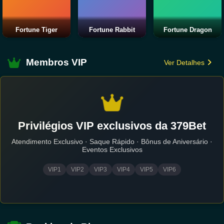
Fortune Tiger
Fortune Rabbit
Fortune Dragon
Membros VIP
Ver Detalhes
Privilégios VIP exclusivos da 379Bet
Atendimento Exclusivo · Saque Rápido · Bônus de Aniversário ·
Eventos Exclusivos
VIP1
VIP2
VIP3
VIP4
VIP5
VIP6