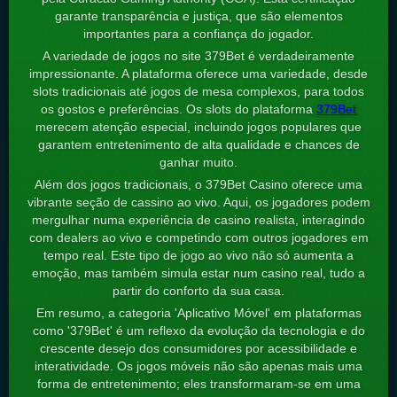
garante transparência e justiça, que são elementos
importantes para a confiança do jogador.
A variedade de jogos no site 379Bet é verdadeiramente
impressionante. A plataforma oferece uma variedade, desde
slots tradicionais até jogos de mesa complexos, para todos
os gostos e preferências. Os slots do plataforma
379Bet
merecem atenção especial, incluindo jogos populares que
garantem entretenimento de alta qualidade e chances de
ganhar muito.
Além dos jogos tradicionais, o 379Bet Casino oferece uma
vibrante seção de cassino ao vivo. Aqui, os jogadores podem
mergulhar numa experiência de casino realista, interagindo
com dealers ao vivo e competindo com outros jogadores em
tempo real. Este tipo de jogo ao vivo não só aumenta a
emoção, mas também simula estar num casino real, tudo a
partir do conforto da sua casa.
Em resumo, a categoria 'Aplicativo Móvel' em plataformas
como '379Bet' é um reflexo da evolução da tecnologia e do
crescente desejo dos consumidores por acessibilidade e
interatividade. Os jogos móveis não são apenas mais uma
forma de entretenimento; eles transformaram-se em uma