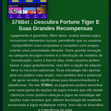
379Bet : Descubra Fortune Tiger E
Suas Grandes Recompensas
ngajamento é garantido. Além disso, muitos desses jogos
incorporam elementos sociais, permitindo que os usuários
compartilhem suas conquistas e compitam com amigos,
criando uma comunidade vibrante. Outra grande inovação
na categoria de jogos móveis é a introdução de modelos de
monetização, como o free-to-play, onde usuários podem
baixar e jogar gratuitamente, mas têm a opção de adquirir
itens ou recursos adicionais. Essa estratégia não apenas
atrai um público mais amplo, mas também tem o potencial
de gerar receitas significativas para desenvolvedores e
plataformas. No site
379Bet
, os jogadores podem encontrar
uma vasta gama de opções de jogos móveis que vão desde
clássicos como quebra-cabeças e jogos de estratégia até
opções mais recentes que utilizam tecnologia de realidade
aumentada e jogos multiplayer online. Isso não só diversifica
a experiência do joga.