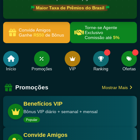
Maior Taxa de Prêmios do Brasil
Torne-se Agente
Convide Amigos
Exclusivo
Ganhe
R$50
de Bônus
Comissão até
5%
Início
Promoções
VIP
Ranking
Ofertas
Promoções
Mostrar Mais
Benefícios VIP
Bônus VIP diário + semanal + mensal
Popular
Convide Amigos