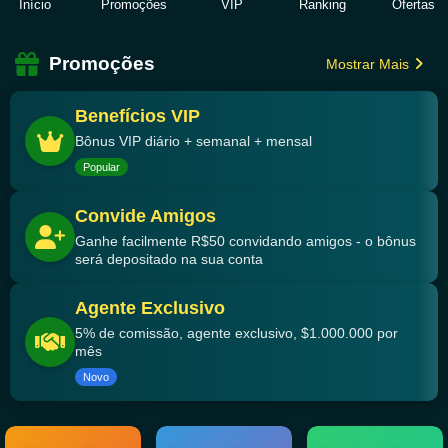
Início
Promoções
VIP
Ranking
Ofertas
Promoções
Mostrar Mais
Benefícios VIP
Bônus VIP diário + semanal + mensal
Popular
Convide Amigos
Ganhe facilmente R$50 convidando amigos - o bônus
será depositado na sua conta
Agente Exclusivo
5% de comissão, agente exclusivo, $1.000.000 por
mês
Novo