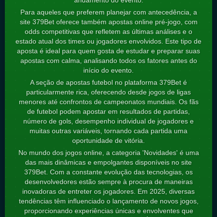
andamento do evento.
Para aqueles que preferem planejar com antecedência, a
site 379Bet oferece também apostas online pré-jogo, com
odds competitivas que refletem as últimas análises e o
estado atual dos times ou jogadores envolvidos. Este tipo de
aposta é ideal para quem gosta de estudar e preparar suas
apostas com calma, analisando todos os fatores antes do
início do evento.
A seção de apostas futebol no plataforma 379Bet é
particularmente rica, oferecendo desde jogos de ligas
menores até confrontos de campeonatos mundiais. Os fãs
de futebol podem apostar em resultados de partidas,
número de gols, desempenho individual de jogadores e
muitas outras variáveis, tornando cada partida uma
oportunidade de vitória.
No mundo dos jogos online, a categoria 'Novidades' é uma
das mais dinâmicas e empolgantes disponíveis no site
379Bet. Com a constante evolução das tecnologias, os
desenvolvedores estão sempre à procura de maneiras
inovadoras de entreter os jogadores. Em 2025, diversas
tendências têm influenciado o lançamento de novos jogos,
proporcionando experiências únicas e envolventes que