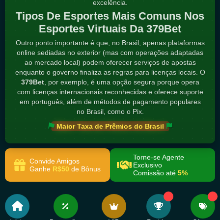
excelência.
Tipos De Esportes Mais Comuns Nos
Esportes Virtuais Da 379Bet
Outro ponto importante é que, no Brasil, apenas plataformas
online sediadas no exterior (mas com operações adaptadas
ao mercado local) podem oferecer serviços de apostas
enquanto o governo finaliza as regras para licenças locais. O
379Bet
, por exemplo, é uma opção segura porque opera
com licenças internacionais reconhecidas e oferece suporte
em português, além de métodos de pagamento populares
no Brasil, como o Pix.
Maior Taxa de Prêmios do Brasil
Torne-se Agente
Convide Amigos
Exclusivo
Ganhe
R$50
de Bônus
Comissão até
5%