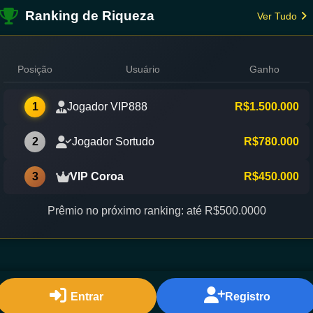
Ranking de Riqueza
Ver Tudo
Posição
Usuário
Ganho
1
Jogador VIP888
R$1.500.000
2
Jogador Sortudo
R$780.000
3
VIP Coroa
R$450.000
Prêmio no próximo ranking: até R$500.0000
Entrar
Registro