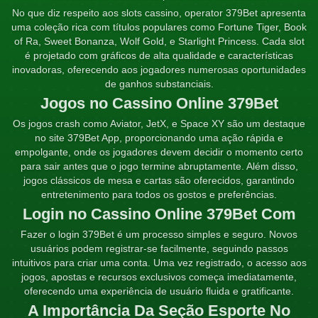
No que diz respeito aos slots cassino, operator 379Bet apresenta
uma coleção rica com títulos populares como Fortune Tiger, Book
of Ra, Sweet Bonanza, Wolf Gold, e Starlight Princess. Cada slot
é projetado com gráficos de alta qualidade e características
inovadoras, oferecendo aos jogadores numerosas oportunidades
de ganhos substanciais.
Jogos no Cassino Online 379Bet
Os jogos crash como Aviator, JetX, e Space XY são um destaque
no site 379Bet App, proporcionando uma ação rápida e
empolgante, onde os jogadores devem decidir o momento certo
para sair antes que o jogo termine abruptamente. Além disso,
jogos clássicos de mesa e cartas são oferecidos, garantindo
entretenimento para todos os gostos e preferências.
Login no Cassino Online 379Bet Com
Fazer o login 379Bet é um processo simples e seguro. Novos
usuários podem registrar-se facilmente, seguindo passos
intuitivos para criar uma conta. Uma vez registrado, o acesso aos
jogos, apostas e recursos exclusivos começa imediatamente,
oferecendo uma experiência de usuário fluida e gratificante.
A Importância Da Seção Esporte No